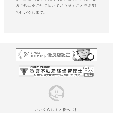
切に処理をさせて頂いておりますことをお知
らせいたします。
いいくらしすと株式会社