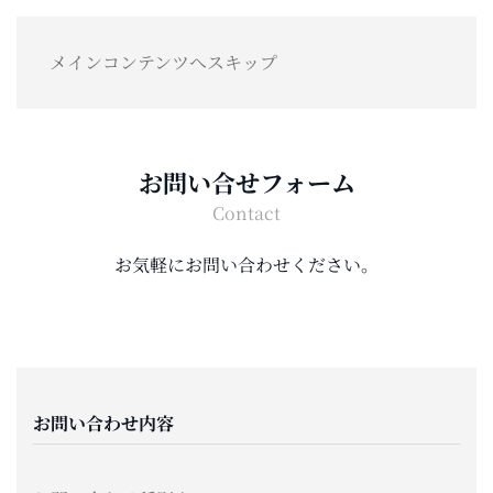
メインコンテンツへスキップ
お問い合せフォーム
Contact
お気軽にお問い合わせください。
お問い合わせ内容