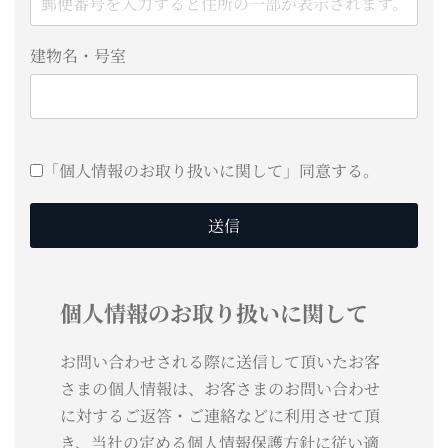
建物名・号室
「個人情報のお取り扱いに関して」同意する。
送信
個人情報のお取り扱いに関して
お問い合わせされる際に送信して頂いたお客
さまの個人情報は、お客さまのお問い合わせ
に対するご返答・ご連絡などに利用させて頂
き、当社の定める
個人情報保護方針
に従い適