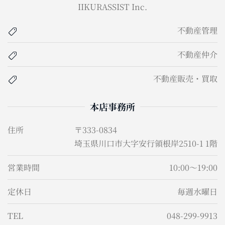
IIKURASSIST Inc.
不動産管理
不動産仲介
不動産販売・買取
本店事務所
住所
〒333-0834
埼玉県川口市大字安行領根岸2510-1 1階
営業時間
10:00～19:00
定休日
毎週水曜日
TEL
048-299-9913