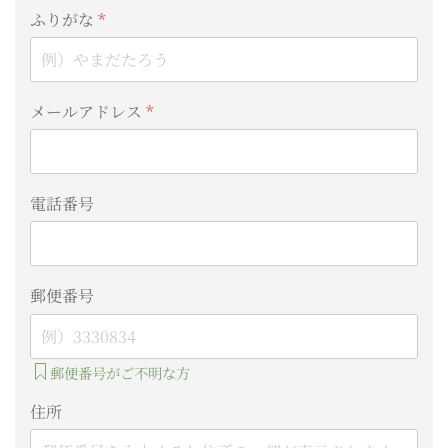
ふりがな
*
メールアドレス
*
電話番号
郵便番号
郵便番号がご不明な方
住所