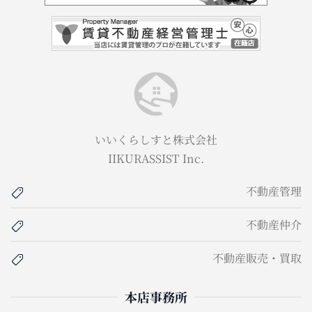
いいくらしすと株式会社
IIKURASSIST Inc.
不動産管理
不動産仲介
不動産販売・買取
本店事務所