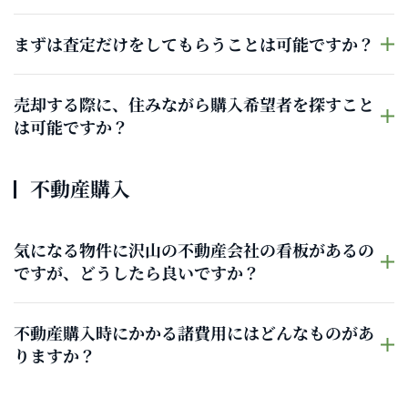
まずは査定だけをしてもらうことは可能ですか？
売却する際に、住みながら購入希望者を探すこと
は可能ですか？
不動産購入
気になる物件に沢山の不動産会社の看板があるの
ですが、どうしたら良いですか？
不動産購入時にかかる諸費用にはどんなものがあ
りますか？