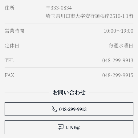
住所
〒333-0834
埼玉県川口市大字安行領根岸2510-1 1階
営業時間
10:00～19:00
定休日
毎週水曜日
TEL
048-299-9913
FAX
048-299-9915
お問い合わせ
048-299-9913
LINE@