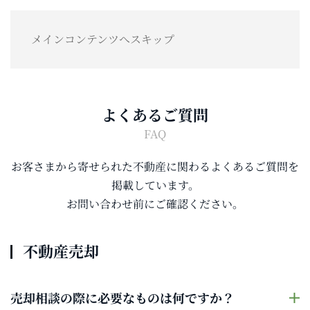
メインコンテンツへスキップ
よくあるご質問
FAQ
お客さまから寄せられた不動産に関わるよくあるご質問を
掲載しています。
お問い合わせ前にご確認ください。
不動産売却
売却相談の際に必要なものは何ですか？