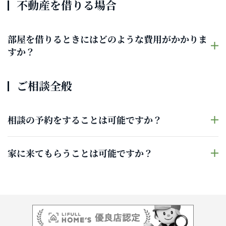
不動産を借りる場合
部屋を借りるときにはどのような費用がかかりま
すか？
ご相談全般
相談の予約をすることは可能ですか？
家に来てもらうことは可能ですか？