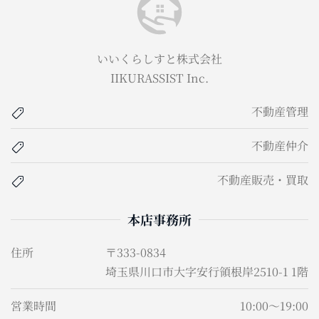
いいくらしすと株式会社
IIKURASSIST Inc.
不動産管理
不動産仲介
不動産販売・買取
本店事務所
住所
〒333-0834
埼玉県川口市大字安行領根岸2510-1 1階
営業時間
10:00～19:00