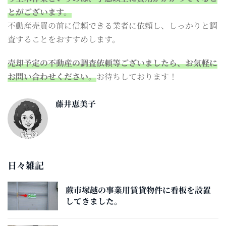
とがございます。
不動産売買の前に信頼できる業者に依頼し、しっかりと調
査することをおすすめします。
売却予定の不動産の調査依頼等ございましたら、お気軽に
お問い合わせください。
お待ちしております！
藤井恵美子
日々雑記
蕨市塚越の事業用賃貸物件に看板を設置
してきました。