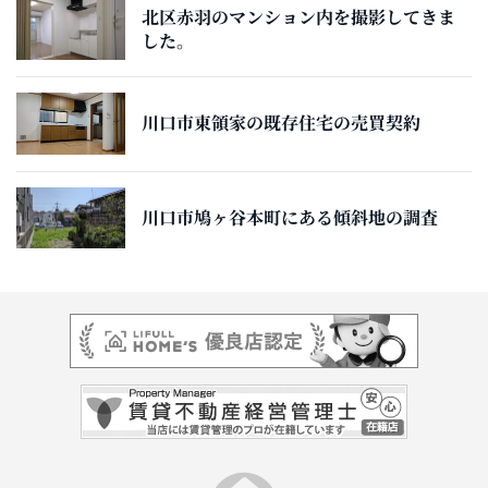
北区赤羽のマンション内を撮影してきま
した。
川口市東領家の既存住宅の売買契約
川口市鳩ヶ谷本町にある傾斜地の調査