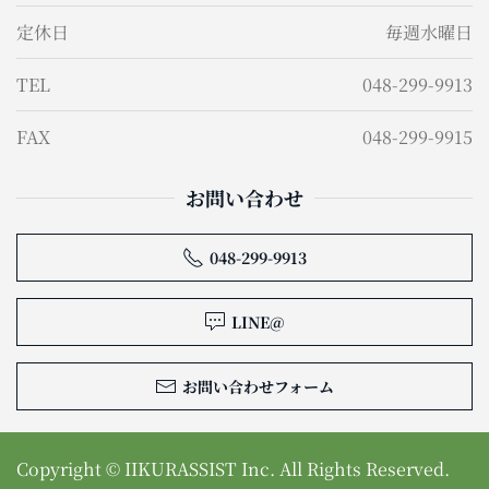
定休日
毎週水曜日
TEL
048-299-9913
FAX
048-299-9915
お問い合わせ
048-299-9913
LINE@
お問い合わせフォーム
Copyright ©
IIKURASSIST Inc.
All Rights Reserved.